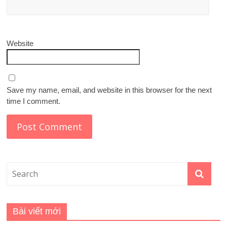
Website
Save my name, email, and website in this browser for the next
time I comment.
Bài viết mới