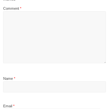
Comment
*
Name
*
Email
*