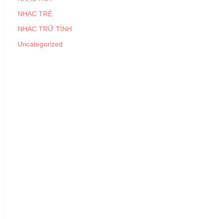
NHẠC TRẺ
NHẠC TRỮ TÌNH
Uncategorized