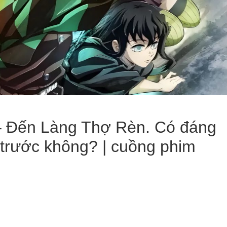
– Đến Làng Thợ Rèn. Có đáng
trước không? | cuồng phim