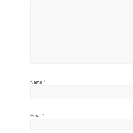
Name
*
Email
*