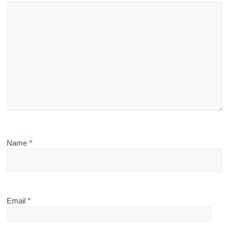
Name
*
Email
*