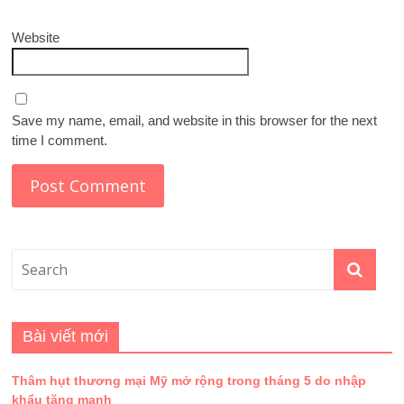
Website
Save my name, email, and website in this browser for the next
time I comment.
Bài viết mới
Thâm hụt thương mại Mỹ mở rộng trong tháng 5 do nhập
khẩu tăng mạnh