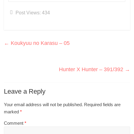
Post Views:
434
←
Koukyuu no Karasu – 05
Hunter X Hunter – 391/392
→
Leave a Reply
Your email address will not be published.
Required fields are
marked
*
Comment
*