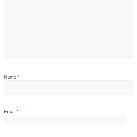
Name
*
Email
*