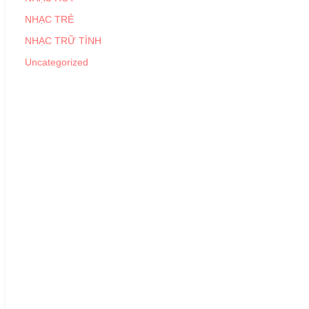
NHẠC TRẺ
NHẠC TRỮ TÌNH
Uncategorized