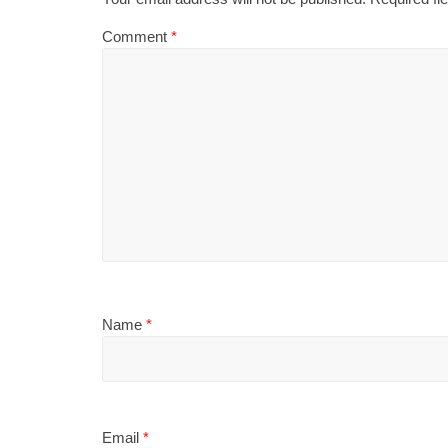
Comment
*
Name
*
Email
*