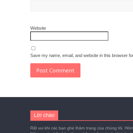
Website
Save my name, email, and website in this browser fo
Lời chào
Rất vui khi các bạn ghé thăm trang của chúng tôi. Hôm 