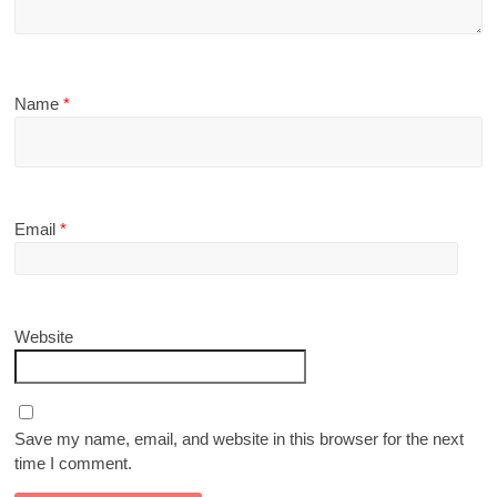
Name
*
Email
*
Website
Save my name, email, and website in this browser for the next
time I comment.