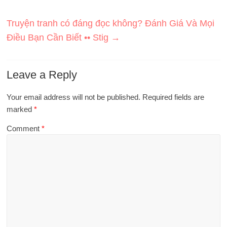
Truyện tranh có đáng đọc không? Đánh Giá Và Mọi
Điều Bạn Cần Biết •• Stig
→
Leave a Reply
Your email address will not be published.
Required fields are
marked
*
Comment
*