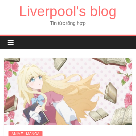
Liverpool's blog
Tin tức tổng hợp
ANIME - MANGA