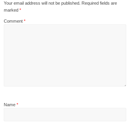
Your email address will not be published.
Required fields are
marked
*
Comment
*
Name
*