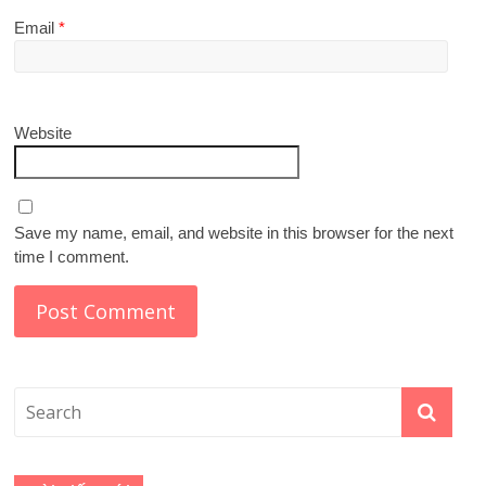
Email
*
Website
Save my name, email, and website in this browser for the next
time I comment.