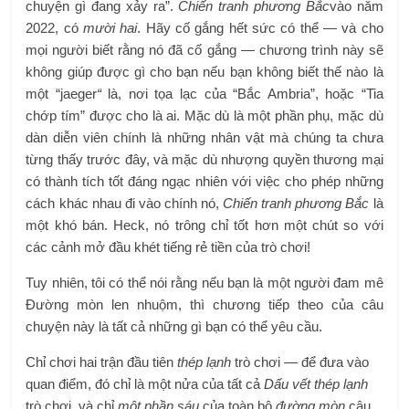
chuyện gì đang xảy ra”.
Chiến tranh phương Bắc
vào năm
2022, có
mười hai
. Hãy cố gắng hết sức có thể — và cho
mọi người biết rằng nó đã cố gắng — chương trình này sẽ
không giúp được gì cho bạn nếu bạn không biết thế nào là
một “jaeger
“
là, nơi tọa lạc của “Bắc Ambria”, hoặc “Tia
chớp tím” được cho là ai. Mặc dù là một phần phụ, mặc dù
dàn diễn viên chính là những nhân vật mà chúng ta chưa
từng thấy trước đây, và mặc dù nhượng quyền thương mại
có thành tích tốt đáng ngạc nhiên với việc cho phép những
cách khác nhau đi vào chính nó,
Chiến tranh phương Bắc
là
một khó bán. Heck, nó trông chỉ tốt hơn một chút so với
các cảnh mở đầu khét tiếng rẻ tiền của trò chơi!
Tuy nhiên, tôi có thể nói rằng nếu bạn là một người đam mê
Đường mòn len nhuộm, thì chương tiếp theo của câu
chuyện này là tất cả những gì bạn có thể yêu cầu.
Chỉ chơi hai trận đầu tiên
thép lạnh
trò chơi — để đưa vào
quan điểm, đó chỉ là một nửa của tất cả
Dấu vết thép lạnh
trò chơi, và chỉ
một phần sáu
của toàn bộ
đường mòn
câu