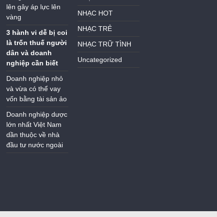
lên gây áp lực lên
NHẠC HOT
vàng
NHẠC TRẺ
3 hành vi dễ bị coi
là trốn thuế người
NHẠC TRỮ TÌNH
dân và doanh
Uncategorized
nghiệp cần biết
Doanh nghiệp nhỏ
và vừa có thể vay
vốn bằng tài sản ảo
Doanh nghiệp dược
lớn nhất Việt Nam
dần thuộc về nhà
đầu tư nước ngoài