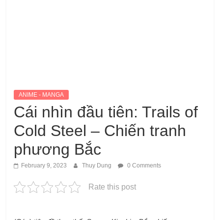
ANIME - MANGA
Cái nhìn đầu tiên: Trails of
Cold Steel – Chiến tranh
phương Bắc
February 9, 2023
Thuy Dung
0 Comments
Rate this post