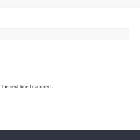
r the next time I comment.