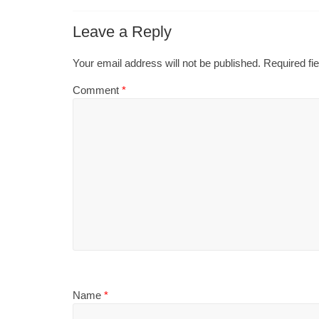
Leave a Reply
Your email address will not be published.
Required fi
Comment
*
Name
*