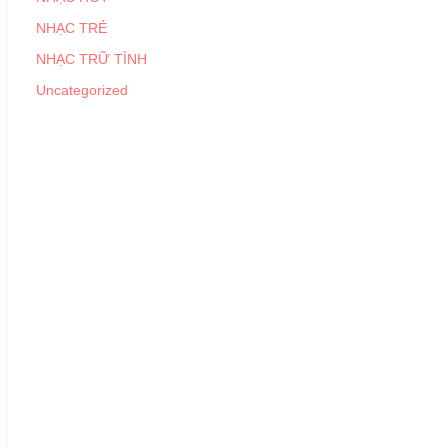
NHẠC TRẺ
NHẠC TRỮ TÌNH
Uncategorized