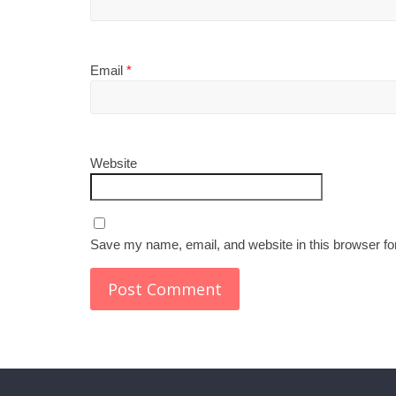
Email
*
Website
Save my name, email, and website in this browser fo