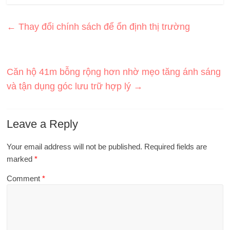
←
Thay đổi chính sách để ổn định thị trường
Căn hộ 41m bỗng rộng hơn nhờ mẹo tăng ánh sáng
và tận dụng góc lưu trữ hợp lý
→
Leave a Reply
Your email address will not be published.
Required fields are
marked
*
Comment
*