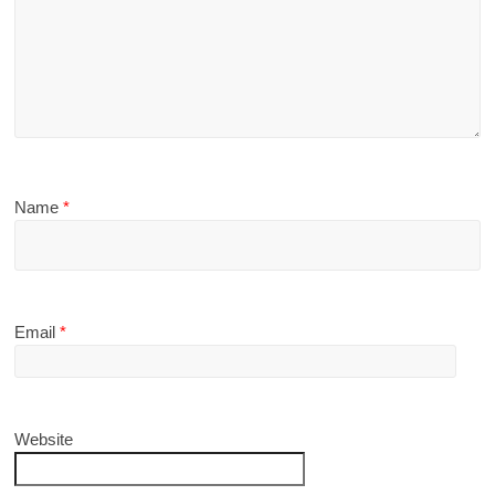
Name
*
Email
*
Website