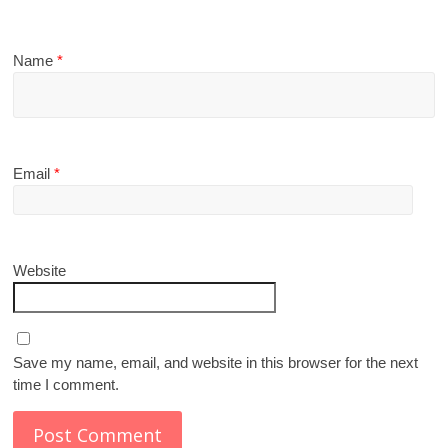
Name
*
Email
*
Website
Save my name, email, and website in this browser for the next
time I comment.