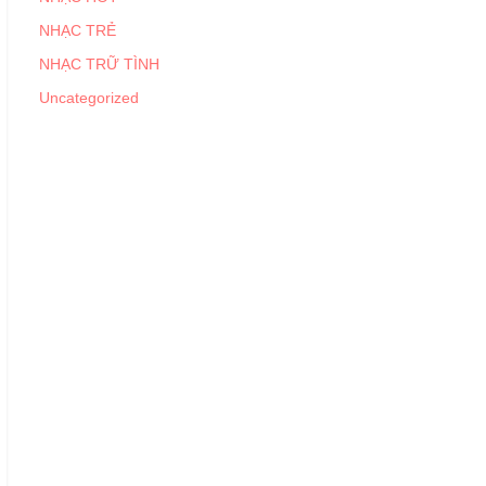
NHẠC TRẺ
NHẠC TRỮ TÌNH
Uncategorized