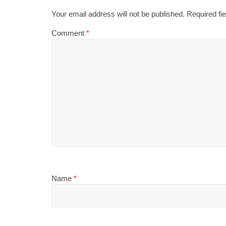
Your email address will not be published.
Required fi
Comment
*
Name
*