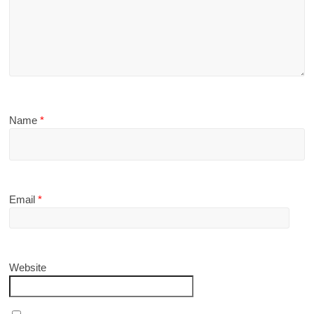
Name
*
Email
*
Website