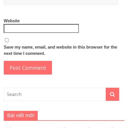
Website
Save my name, email, and website in this browser for the
next time I comment.
Bài viết mới