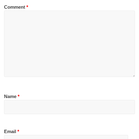
Comment
*
Name
*
Email
*