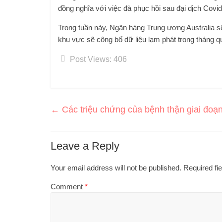
đồng nghĩa với việc đà phục hồi sau đại dịch Covid
Trong tuần này, Ngân hàng Trung ương Australia sẽ
khu vực sẽ công bố dữ liệu lạm phát trong tháng q
Post Views:
406
←
Các triệu chứng của bệnh thận giai đoạ
Leave a Reply
Your email address will not be published.
Required fi
Comment
*