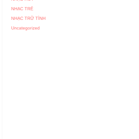
NHẠC TRẺ
NHẠC TRỮ TÌNH
Uncategorized