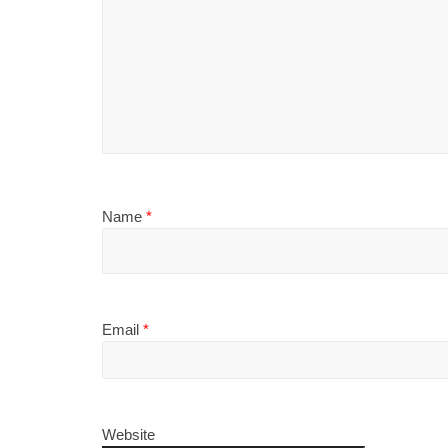
Name
*
Email
*
Website