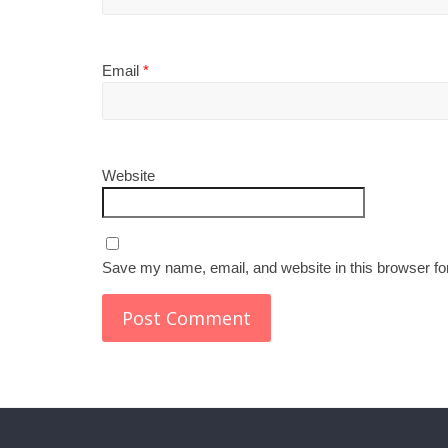
Email
*
Website
Save my name, email, and website in this browser fo