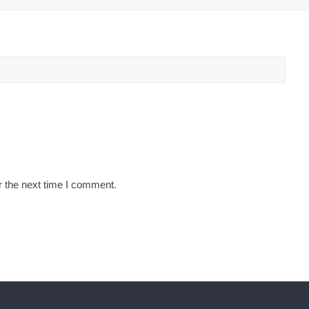
r the next time I comment.