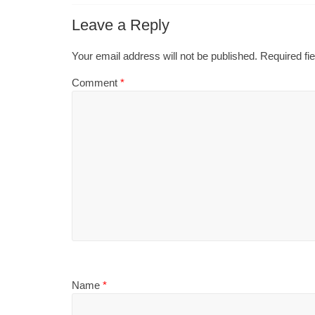
Leave a Reply
Your email address will not be published.
Required fi
Comment
*
Name
*