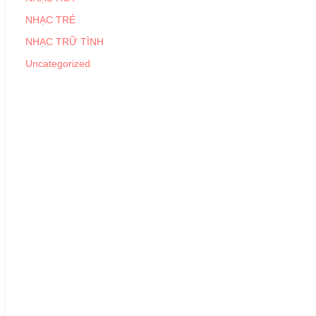
NHẠC TRẺ
NHẠC TRỮ TÌNH
Uncategorized