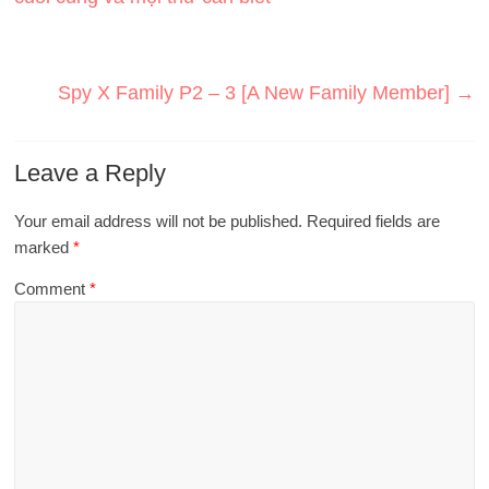
Spy X Family P2 – 3 [A New Family Member]
→
Leave a Reply
Your email address will not be published.
Required fields are
marked
*
Comment
*