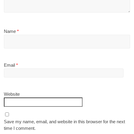
Name
*
Email
*
Website
Save my name, email, and website in this browser for the next
time I comment.