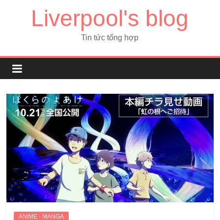
Liverpool's blog
Tin tức tổng hợp
ANIME - MANGA