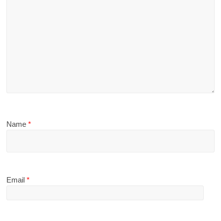
Name
*
Email
*