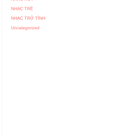
NHẠC TRẺ
NHẠC TRỮ TÌNH
Uncategorized