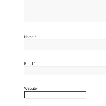
Name
*
Email
*
Website