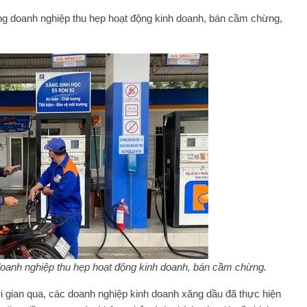
ng doanh nghiệp thu hẹp hoạt động kinh doanh, bán cầm chừng,
oanh nghiệp thu hẹp hoạt động kinh doanh, bán cầm chừng.
ời gian qua, các doanh nghiệp kinh doanh xăng dầu đã thực hiện