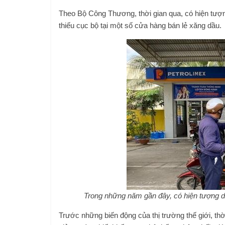
Theo Bộ Công Thương, thời gian qua, có hiện tượ
thiếu cục bộ tại một số cửa hàng bán lẻ xăng dầu.
Trong những năm gần đây, có hiện tượng d
Trước những biến động của thị trường thế giới, th