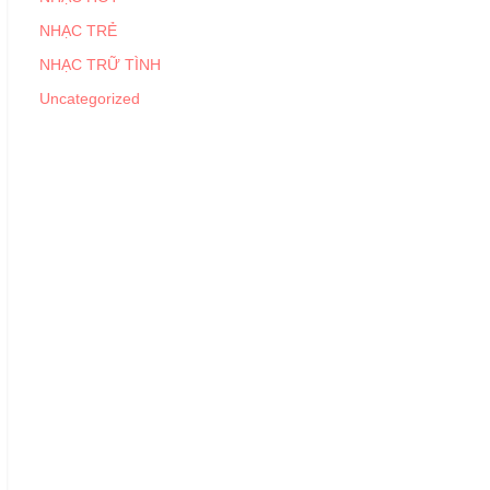
NHẠC TRẺ
NHẠC TRỮ TÌNH
Uncategorized