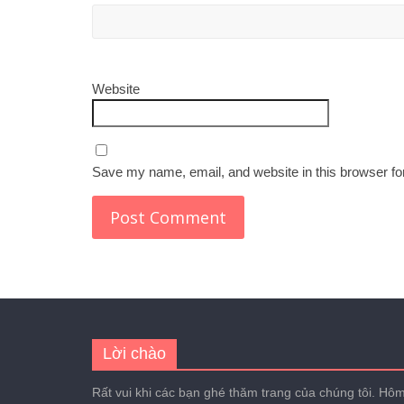
Website
Save my name, email, and website in this browser fo
Lời chào
Rất vui khi các bạn ghé thăm trang của chúng tôi. Hôm 