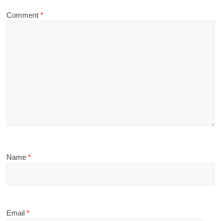
Comment
*
Name
*
Email
*