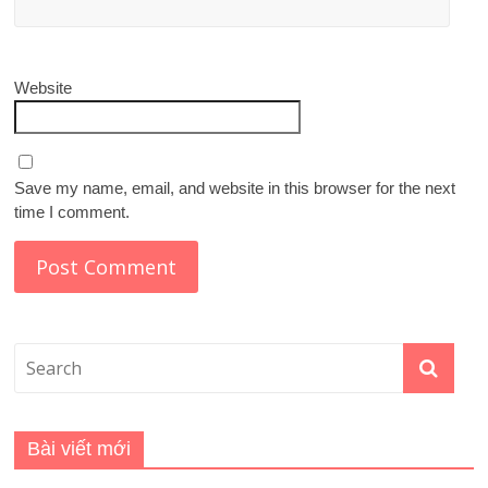
Website
Save my name, email, and website in this browser for the next
time I comment.
Bài viết mới