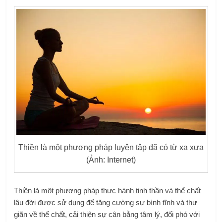
Thiền là một phương pháp luyện tập đã có từ xa xưa
(Ảnh: Internet)
Thiền là một phương pháp thực hành tinh thần và thể chất
lâu đời được sử dụng để tăng cường sự bình tĩnh và thư
giãn về thể chất, cải thiện sự cân bằng tâm lý, đối phó với