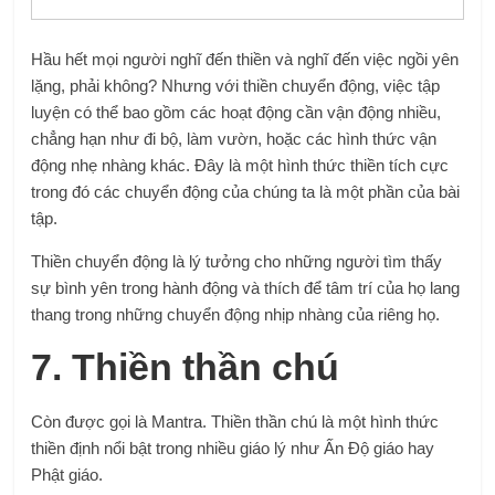
Hầu hết mọi người nghĩ đến thiền và nghĩ đến việc ngồi yên
lặng, phải không? Nhưng với thiền chuyển động, việc tập
luyện có thể bao gồm các hoạt động cần vận động nhiều,
chẳng hạn như đi bộ, làm vườn, hoặc các hình thức vận
động nhẹ nhàng khác. Đây là một hình thức thiền tích cực
trong đó các chuyển động của chúng ta là một phần của bài
tập.
Thiền chuyển động là lý tưởng cho những người tìm thấy
sự bình yên trong hành động và thích để tâm trí của họ lang
thang trong những chuyển động nhịp nhàng của riêng họ.
7. Thiền thần chú
Còn được gọi là Mantra. Thiền thần chú là một hình thức
thiền định nổi bật trong nhiều giáo lý như Ấn Độ giáo hay
Phật giáo.