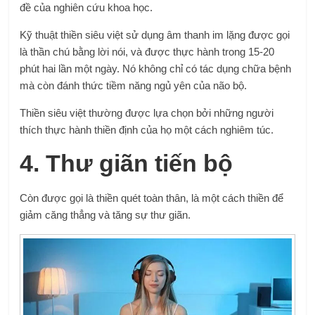
đề của nghiên cứu khoa học.
Kỹ thuật thiền siêu việt sử dụng âm thanh im lặng được gọi
là thần chú bằng lời nói, và được thực hành trong 15-20
phút hai lần một ngày. Nó không chỉ có tác dụng chữa bệnh
mà còn đánh thức tiềm năng ngủ yên của não bộ.
Thiền siêu việt thường được lựa chọn bởi những người
thích thực hành thiền định của họ một cách nghiêm túc.
4. Thư giãn tiến bộ
Còn được gọi là thiền quét toàn thân, là một cách thiền để
giảm căng thẳng và tăng sự thư giãn.