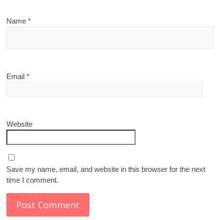
Name
*
Email
*
Website
Save my name, email, and website in this browser for the next
time I comment.