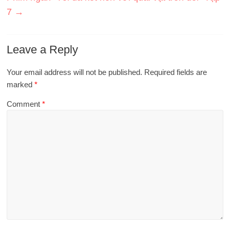
7
→
Leave a Reply
Your email address will not be published.
Required fields are
marked
*
Comment
*