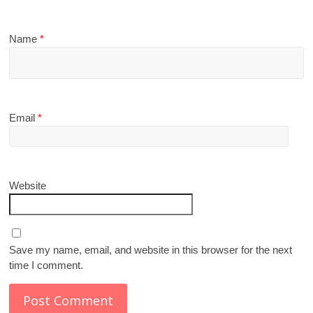
Name
*
Email
*
Website
Save my name, email, and website in this browser for the next
time I comment.