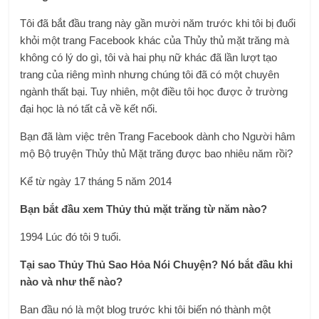
Tôi đã bắt đầu trang này gần mười năm trước khi tôi bị đuổi
khỏi một trang Facebook khác của Thủy thủ mặt trăng mà
không có lý do gì, tôi và hai phụ nữ khác đã lần lượt tạo
trang của riêng mình nhưng chúng tôi đã có một chuyên
ngành thất bại. Tuy nhiên, một điều tôi học được ở trường
đại học là nó tất cả về kết nối.
Bạn đã làm việc trên Trang Facebook dành cho Người hâm
mộ Bộ truyện Thủy thủ Mặt trăng được bao nhiêu năm rồi?
Kể từ ngày 17 tháng 5 năm 2014
Bạn bắt đầu xem Thủy thủ mặt trăng từ năm nào?
1994 Lúc đó tôi 9 tuổi.
Tại sao Thủy Thủ Sao Hỏa Nói Chuyện? Nó bắt đầu khi
nào và như thế nào?
Ban đầu nó là một blog trước khi tôi biến nó thành một