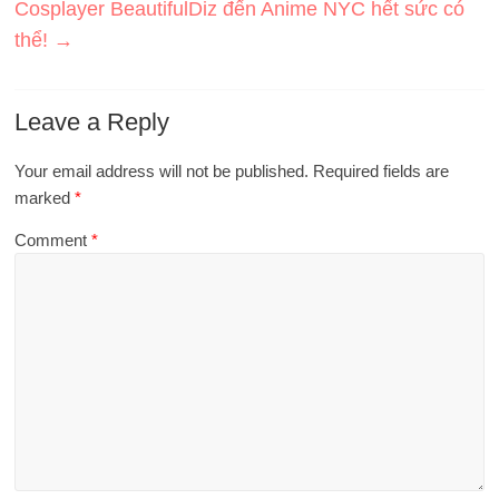
Cosplayer BeautifulDiz đến Anime NYC hết sức có
thể!
→
Leave a Reply
Your email address will not be published.
Required fields are
marked
*
Comment
*