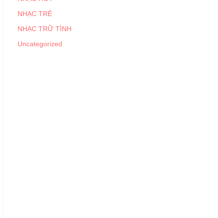
NHẠC TRẺ
NHẠC TRỮ TÌNH
Uncategorized