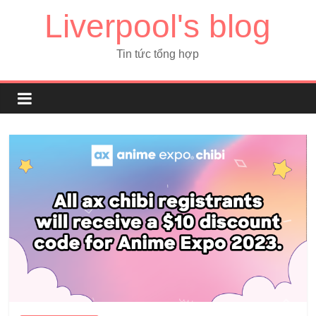
Liverpool's blog
Tin tức tổng hợp