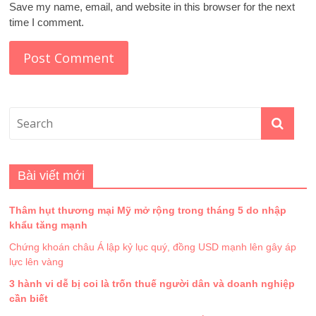
Save my name, email, and website in this browser for the next
time I comment.
Bài viết mới
Thâm hụt thương mại Mỹ mở rộng trong tháng 5 do nhập
khẩu tăng mạnh
Chứng khoán châu Á lập kỷ lục quý, đồng USD mạnh lên gây áp
lực lên vàng
3 hành vi dễ bị coi là trốn thuế người dân và doanh nghiệp
cần biết