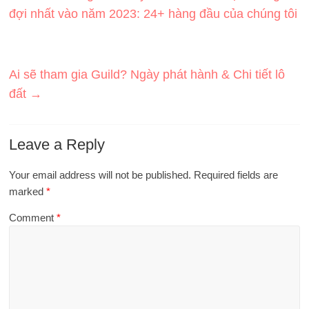
đợi nhất vào năm 2023: 24+ hàng đầu của chúng tôi
Ai sẽ tham gia Guild? Ngày phát hành & Chi tiết lô
đất
→
Leave a Reply
Your email address will not be published.
Required fields are
marked
*
Comment
*