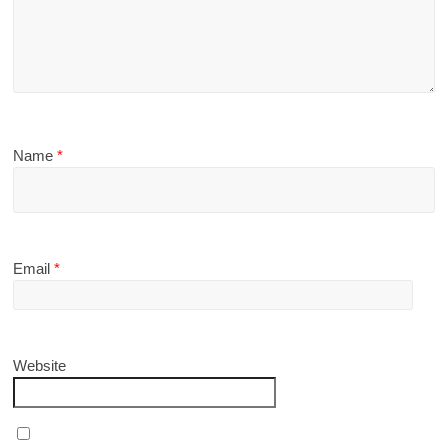
Name
*
Email
*
Website