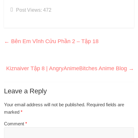
Post Views:
472
←
Bên Em Vĩnh Cửu Phần 2 – Tập 18
Kiznaiver Tập 8 | AngryAnimeBitches Anime Blog
→
Leave a Reply
Your email address will not be published.
Required fields are
marked
*
Comment
*