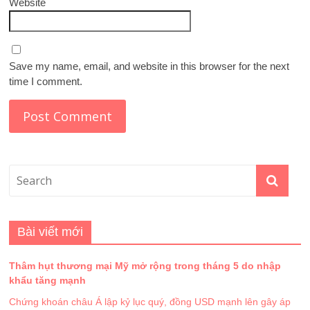
Website
Save my name, email, and website in this browser for the next
time I comment.
Bài viết mới
Thâm hụt thương mại Mỹ mở rộng trong tháng 5 do nhập
khẩu tăng mạnh
Chứng khoán châu Á lập kỷ lục quý, đồng USD mạnh lên gây áp