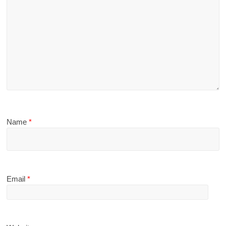
Name
*
Email
*