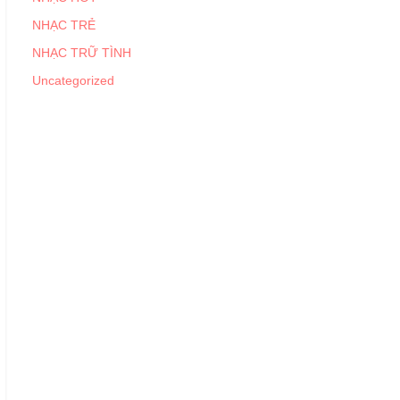
NHẠC TRẺ
NHẠC TRỮ TÌNH
Uncategorized