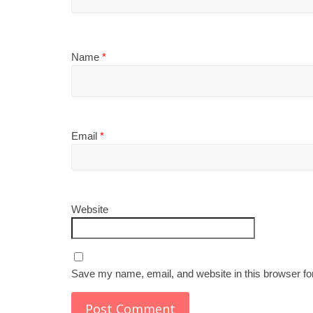
Name
*
Email
*
Website
Save my name, email, and website in this browser fo