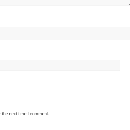
r the next time I comment.