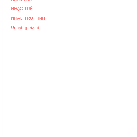
NHẠC TRẺ
NHẠC TRỮ TÌNH
Uncategorized