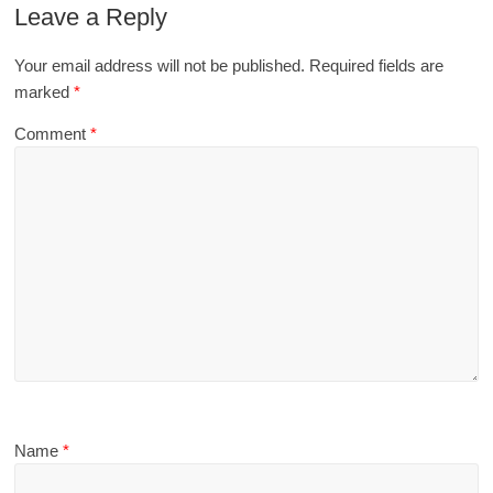
Leave a Reply
Your email address will not be published.
Required fields are
marked
*
Comment
*
Name
*