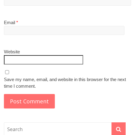
Email
*
Website
Save my name, email, and website in this browser for the next
time I comment.