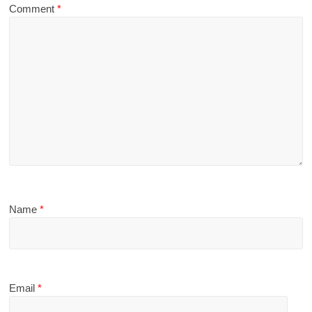
Comment
*
Name
*
Email
*