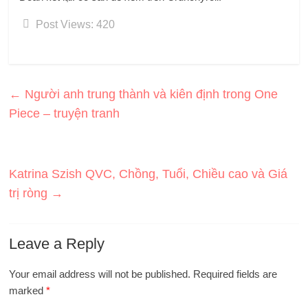
Post Views:
420
←
Người anh trung thành và kiên định trong One
Piece – truyện tranh
Katrina Szish QVC, Chồng, Tuổi, Chiều cao và Giá
trị ròng
→
Leave a Reply
Your email address will not be published.
Required fields are
marked
*