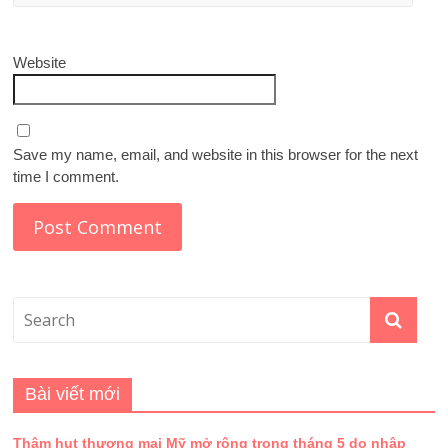
Website
Save my name, email, and website in this browser for the next
time I comment.
Bài viết mới
Thâm hụt thương mại Mỹ mở rộng trong tháng 5 do nhập