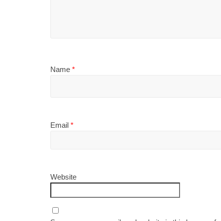
Name
*
Email
*
Website