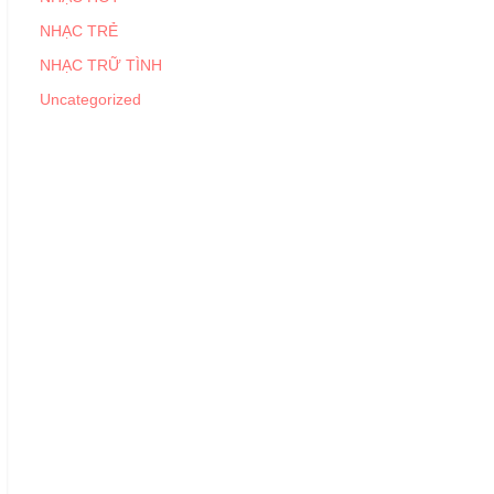
NHẠC TRẺ
NHẠC TRỮ TÌNH
Uncategorized