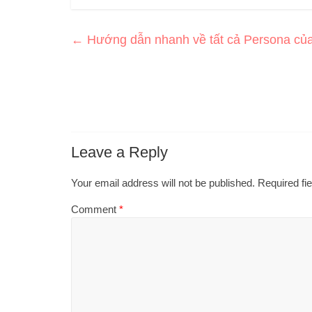
←
Hướng dẫn nhanh về tất cả Persona của
Leave a Reply
Your email address will not be published.
Required fi
Comment
*