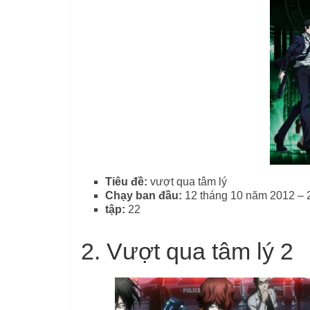
Tiêu đề:
vượt qua tâm lý
Chạy ban đầu:
12 tháng 10 năm 2012 – 
tập:
22
2.
Vượt qua tâm lý 2