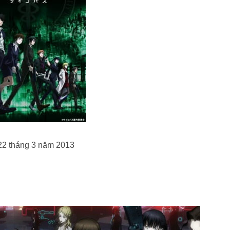
22 tháng 3 năm 2013