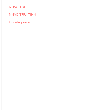
NHẠC TRẺ
NHẠC TRỮ TÌNH
Uncategorized