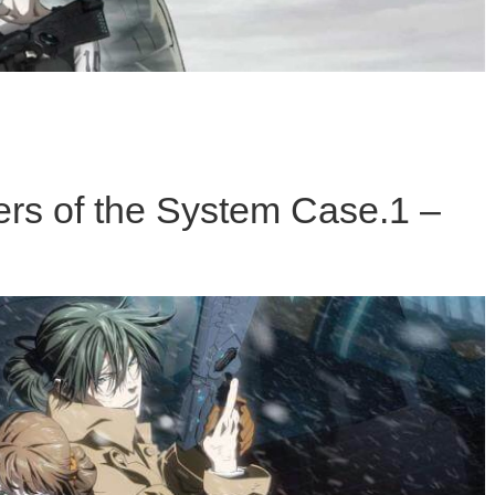
ers of the System Case.1 –