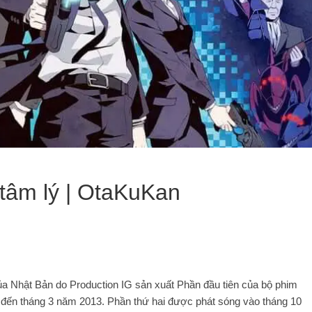
 tâm lý | OtaKuKan
a Nhật Bản do Production IG sản xuất Phần đầu tiên của bộ phim
 đến tháng 3 năm 2013. Phần thứ hai được phát sóng vào tháng 10