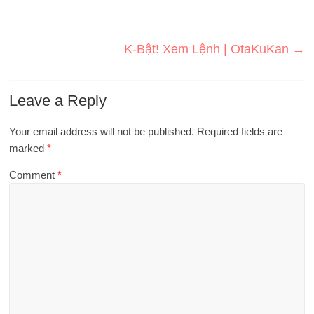
K-Bật! Xem Lệnh | OtaKuKan
→
Leave a Reply
Your email address will not be published.
Required fields are
marked
*
Comment
*