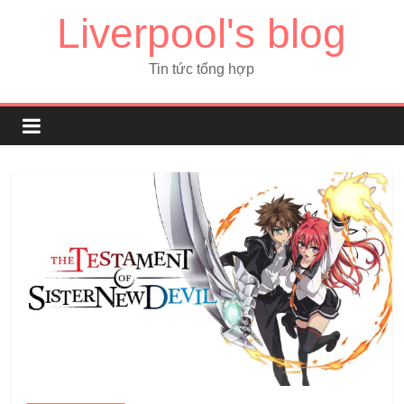
Liverpool's blog
Tin tức tổng hợp