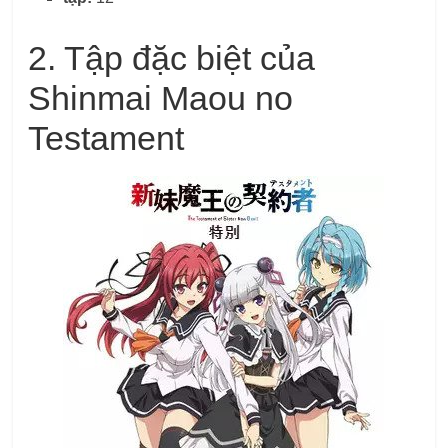
2.
Tập đặc biệt của
Shinmai Maou no
Testament