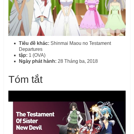
Tiêu đề khác:
Shinmai Maou no Testament
Departures
tập:
1 (OVA)
Ngày phát hành:
28 Tháng ba, 2018
Tóm tắt