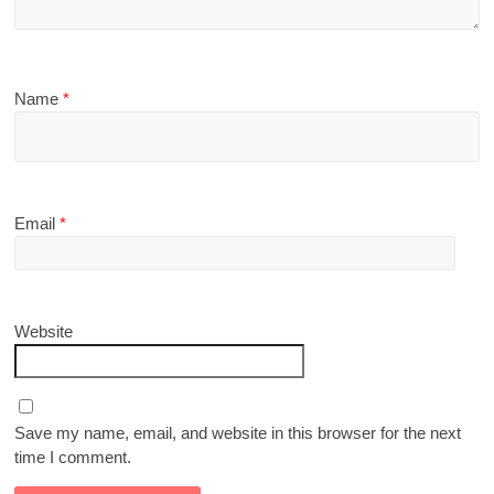
Name
*
Email
*
Website
Save my name, email, and website in this browser for the next
time I comment.