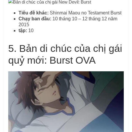
Tiêu đề khác:
Shinmai Maou no Testament Burst
Chạy ban đầu:
10 tháng 10 – 12 tháng 12 năm
2015
tập:
10
5. Bản di chúc của chị gái
quỷ mới: Burst OVA