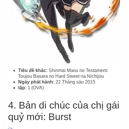
Tiêu đề khác:
Shinmai Maou no Testament:
Toujou Basara no Hard Sweet na Nichijou
Ngày phát hành:
22 Tháng sáu 2015
tập:
1 (OVA)
4. Bản di chúc của chị gái
quỷ mới: Burst