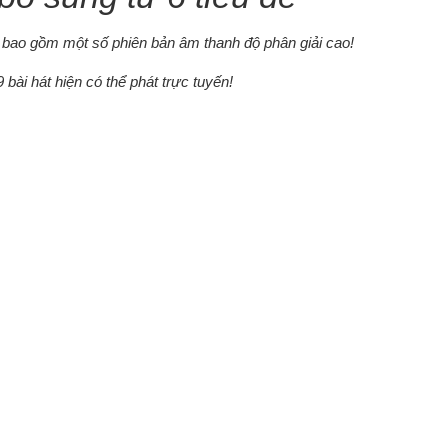
, bao gồm một số phiên bản âm thanh độ phân giải cao!
bài hát hiện có thể phát trực tuyến!