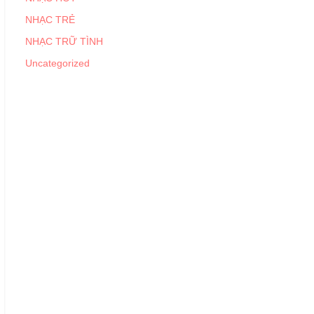
NHẠC TRẺ
NHẠC TRỮ TÌNH
Uncategorized