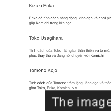
Kizaki Erika
Erika có tính cách năng động, xinh đẹp và chơi pia
gặp Komichi trong lớp học. 
Toko Usagihara
Tính cách của Toko rất ngầu, thân thiện và tò mò
phục thủy thủ và đang nói chuyện với Komichi.
Tomono Kojo
Tính cách của Tomono trầm lặng, lãnh đạo và thông
gồm Toko, Erika, Komichi, v.v.