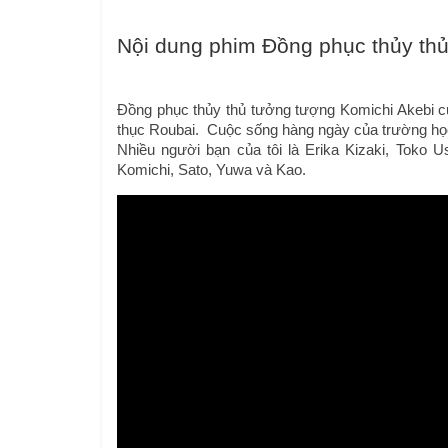
Nội dung phim Đồng phục thủy thủ
Đồng phục thủy thủ tưởng tượng Komichi Akebi c
thục Roubai.  Cuộc sống hàng ngày của trường họ
Nhiều người bạn của tôi là Erika Kizaki, Toko U
Komichi, Sato, Yuwa và Kao.