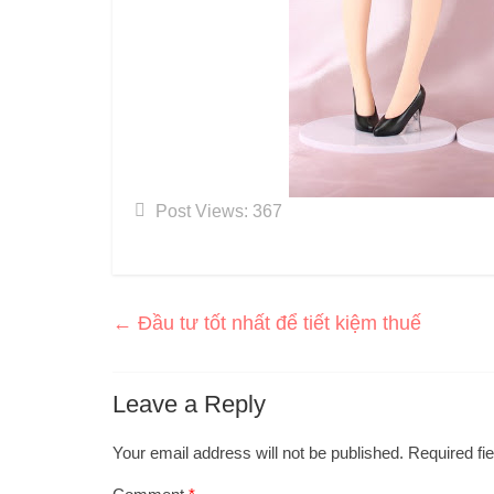
Post Views:
367
←
Đầu tư tốt nhất để tiết kiệm thuế
Leave a Reply
Your email address will not be published.
Required fi