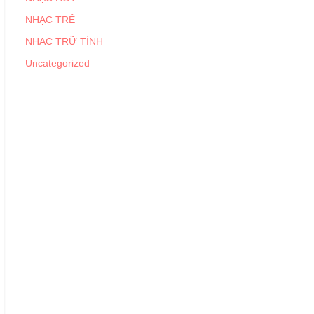
NHẠC TRẺ
NHẠC TRỮ TÌNH
Uncategorized