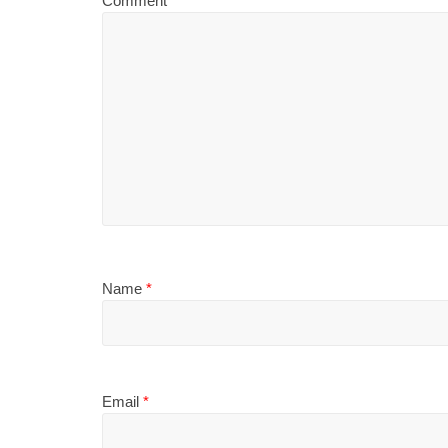
Comment
*
Name
*
Email
*