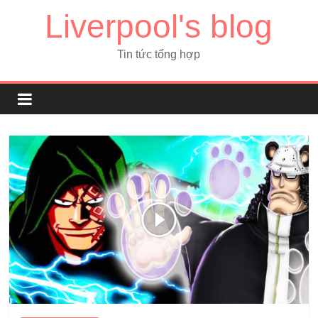
Liverpool's blog
Tin tức tổng hợp