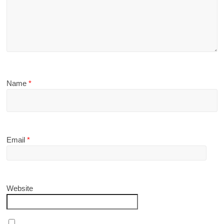
Name
*
Email
*
Website