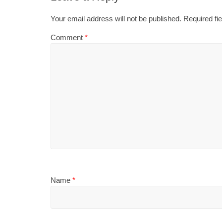
Your email address will not be published.
Required fi
Comment
*
Name
*