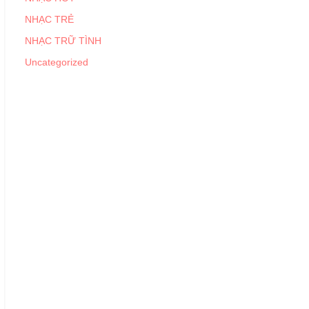
NHẠC TRẺ
NHẠC TRỮ TÌNH
Uncategorized