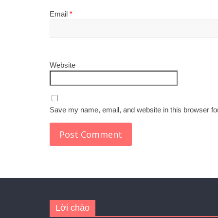
Email
*
Website
Save my name, email, and website in this browser fo
Lời chào