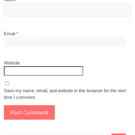
Email
*
Website
Save my name, email, and website in this browser for the next
time I comment.