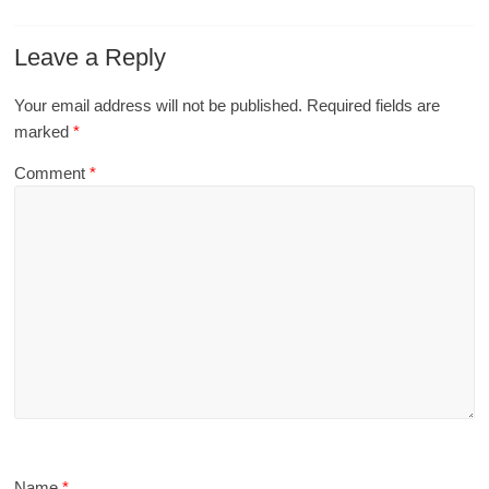
Leave a Reply
Your email address will not be published.
Required fields are
marked
*
Comment
*
Name
*