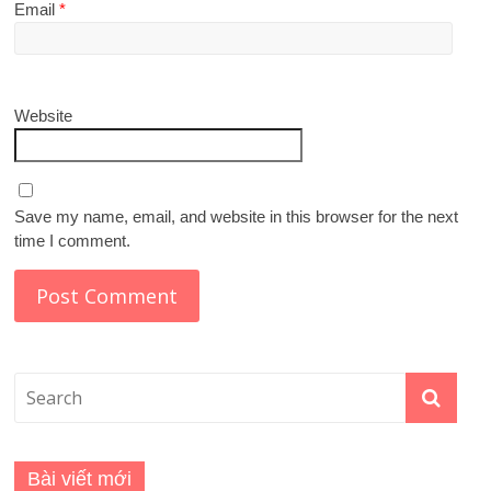
Email
*
Website
Save my name, email, and website in this browser for the next
time I comment.
Bài viết mới