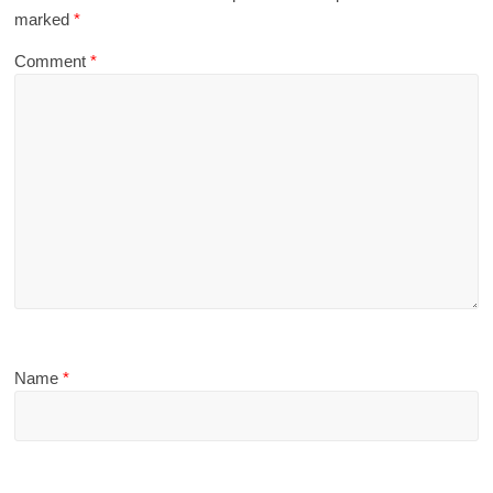
marked
*
Comment
*
Name
*