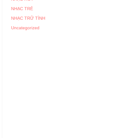
NHẠC TRẺ
NHẠC TRỮ TÌNH
Uncategorized