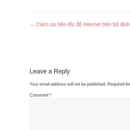
←
Cách ưu tiên tốc độ Internet trên bộ địn
Leave a Reply
Your email address will not be published.
Required fi
Comment
*