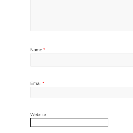
Name
*
Email
*
Website