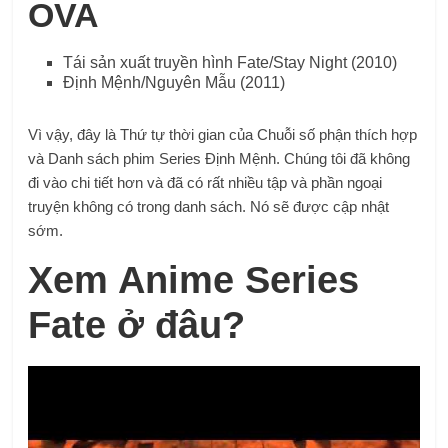
OVA
Tái sản xuất truyền hình Fate/Stay Night (2010)
Định Mệnh/Nguyên Mẫu (2011)
Vì vậy, đây là Thứ tự thời gian của Chuỗi số phận thích hợp
và
Danh sách phim Series Định Mệnh. Chúng tôi đã không
đi vào chi tiết hơn và đã có rất nhiều tập và phần ngoại
truyện không có trong danh sách. Nó sẽ được cập nhật
sớm.
Xem Anime Series
Fate ở đâu?