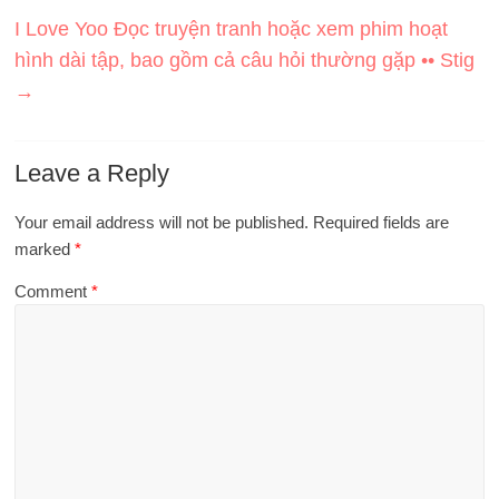
I Love Yoo Đọc truyện tranh hoặc xem phim hoạt
hình dài tập, bao gồm cả câu hỏi thường gặp •• Stig
→
Leave a Reply
Your email address will not be published.
Required fields are
marked
*
Comment
*