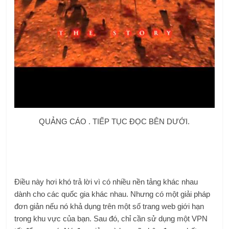
QUẢNG CÁO . TIẾP TỤC ĐỌC BÊN DƯỚI.
Điều này hơi khó trả lời vì có nhiều nền tảng khác nhau
dành cho các quốc gia khác nhau. Nhưng có một giải pháp
đơn giản nếu nó khả dụng trên một số trang web giới hạn
trong khu vực của bạn. Sau đó, chỉ cần sử dụng một VPN