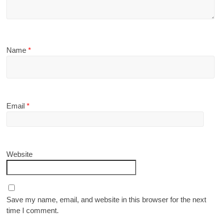
Name
*
Email
*
Website
Save my name, email, and website in this browser for the next
time I comment.