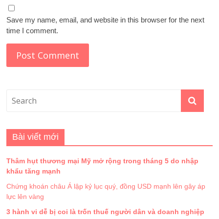
Save my name, email, and website in this browser for the next
time I comment.
Bài viết mới
Thâm hụt thương mại Mỹ mở rộng trong tháng 5 do nhập
khẩu tăng mạnh
Chứng khoán châu Á lập kỷ lục quý, đồng USD mạnh lên gây áp
lực lên vàng
3 hành vi dễ bị coi là trốn thuế người dân và doanh nghiệp