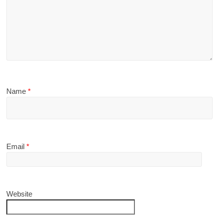
Name
*
Email
*
Website