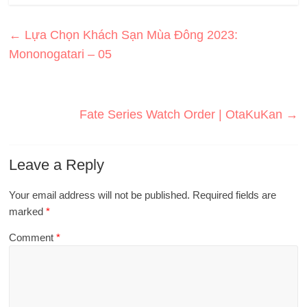
←
Lựa Chọn Khách Sạn Mùa Đông 2023:
Mononogatari – 05
Fate Series Watch Order | OtaKuKan
→
Leave a Reply
Your email address will not be published.
Required fields are
marked
*
Comment
*