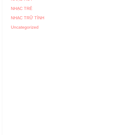
NHẠC TRẺ
NHẠC TRỮ TÌNH
Uncategorized