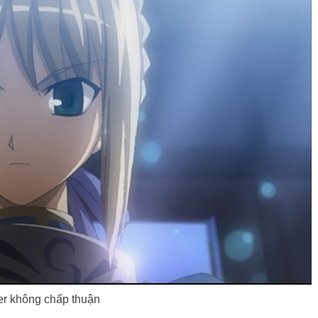
r không chấp thuận