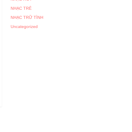
NHẠC TRẺ
NHẠC TRỮ TÌNH
Uncategorized