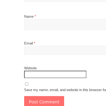
Name
*
Email
*
Website
Save my name, email, and website in this browser fo