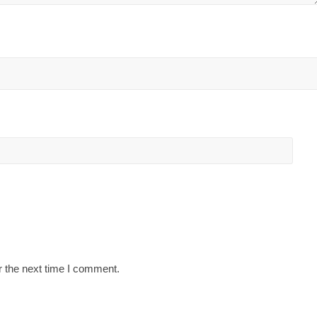
r the next time I comment.