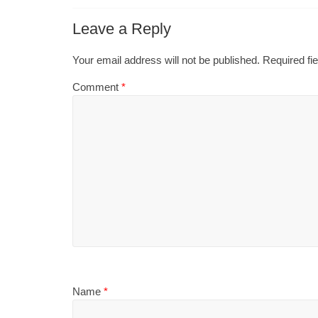
Leave a Reply
Your email address will not be published.
Required fi
Comment
*
Name
*