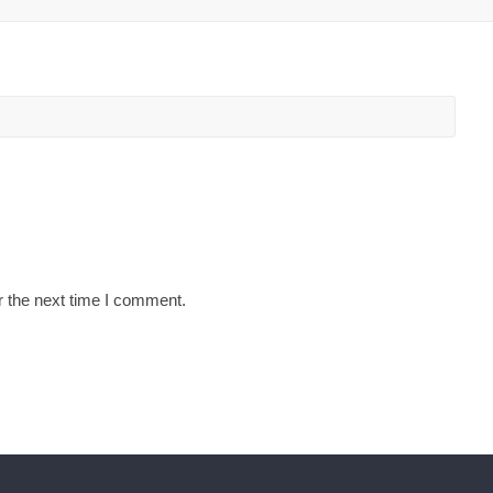
r the next time I comment.