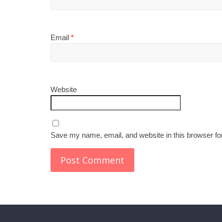
Email
*
Website
Save my name, email, and website in this browser fo