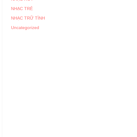
NHẠC TRẺ
NHẠC TRỮ TÌNH
Uncategorized