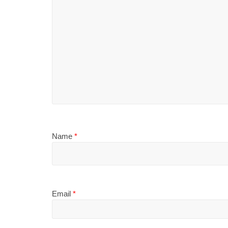
Name
*
Email
*