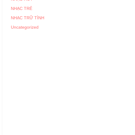
NHẠC TRẺ
NHẠC TRỮ TÌNH
Uncategorized