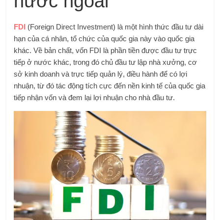
nước ngoài
FDI
(Foreign Direct Investment) là một hình thức đầu tư dài
hạn của cá nhân, tổ chức của quốc gia này vào quốc gia
khác. Về bản chất, vốn FDI là phần tiền được đầu tư trực
tiếp ở nước khác, trong đó chủ đầu tư lập nhà xưởng, cơ
sở kinh doanh và trực tiếp quản lý, điều hành để có lợi
nhuận, từ đó tác động tích cực đến nền kinh tế của quốc gia
tiếp nhận vốn và đem lại lợi nhuận cho nhà đầu tư.