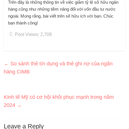
Trên đây là những thông tin về việc giảm tỷ lệ sở hữu ngân
hàng cũng như những tiềm năng đối với vốn đầu tư nước
ngoài. Mong rằng, bài viết trên sẽ hữu ích với bạn. Chúc
bạn thành công!
Post Views:
2,708
←
So sánh thẻ tín dụng và thẻ ghi nợ của ngân
hàng CIMB
Kinh tế Mỹ có cơ hội khôi phục mạnh trong năm
2024
→
Leave a Reply