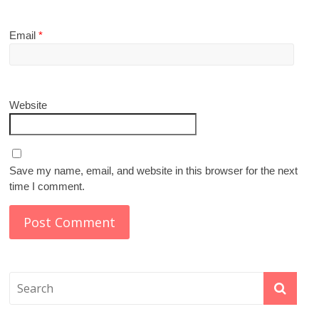
Email
*
Website
Save my name, email, and website in this browser for the next
time I comment.