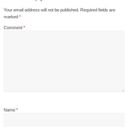
Your email address will not be published.
Required fields are
marked
*
Comment
*
Name
*