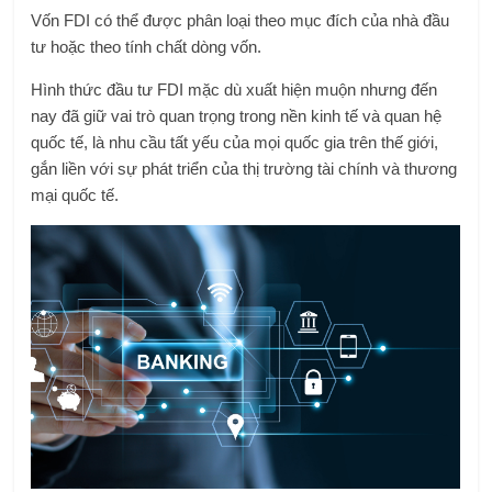
Vốn FDI có thể được phân loại theo mục đích của nhà đầu
tư hoặc theo tính chất dòng vốn.
Hình thức đầu tư FDI mặc dù xuất hiện muộn nhưng đến
nay đã giữ vai trò quan trọng trong nền kinh tế và quan hệ
quốc tế, là nhu cầu tất yếu của mọi quốc gia trên thế giới,
gắn liền với sự phát triển của thị trường tài chính và thương
mại quốc tế.