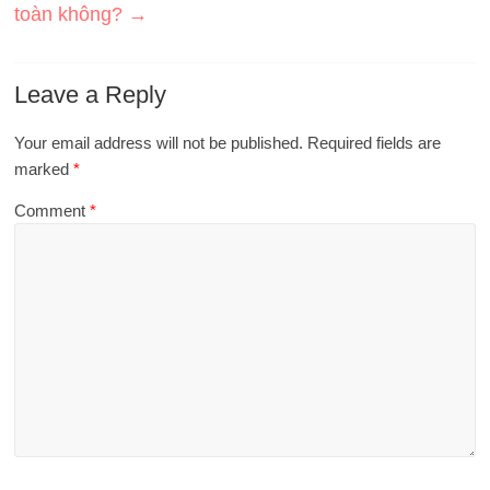
toàn không?
→
Leave a Reply
Your email address will not be published.
Required fields are
marked
*
Comment
*