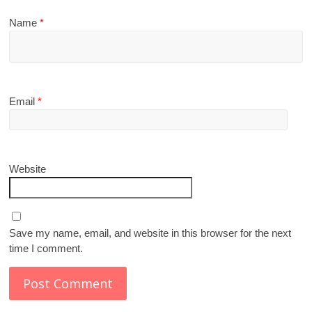
Name
*
Email
*
Website
Save my name, email, and website in this browser for the next
time I comment.