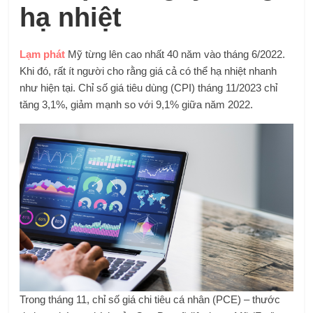
hạ nhiệt
Lạm phát
Mỹ từng lên cao nhất 40 năm vào tháng 6/2022.
Khi đó, rất ít người cho rằng giá cả có thể hạ nhiệt nhanh
như hiện tại. Chỉ số giá tiêu dùng (CPI) tháng 11/2023 chỉ
tăng 3,1%, giảm mạnh so với 9,1% giữa năm 2022.
Trong tháng 11, chỉ số giá chi tiêu cá nhân (PCE) – thước